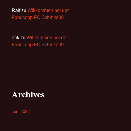
Ralf
zu
Willkommen bei der
Foodcoop FC Schinke09
erik
zu
Willkommen bei der
Foodcoop FC Schinke09
Archives
Juni 2022