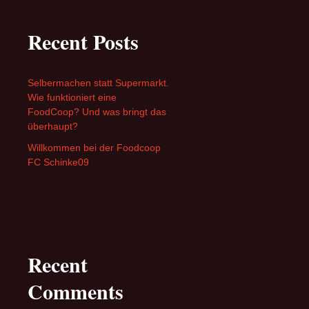
Recent Posts
Selbermachen statt Supermarkt.
Wie funktioniert eine
FoodCoop? Und was bringt das
überhaupt?
Willkommen bei der Foodcoop
FC Schinke09
Recent
Comments