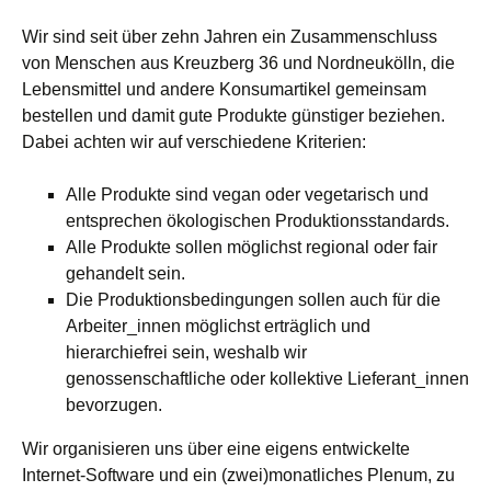
Wir sind seit über zehn Jahren ein Zusammenschluss
von Menschen aus Kreuzberg 36 und Nordneukölln, die
Lebensmittel und andere Konsumartikel gemeinsam
bestellen und damit gute Produkte günstiger beziehen.
Dabei achten wir auf verschiedene Kriterien:
Alle Produkte sind vegan oder vegetarisch und
entsprechen ökologischen Produktionsstandards.
Alle Produkte sollen möglichst regional oder fair
gehandelt sein.
Die Produktionsbedingungen sollen auch für die
Arbeiter_innen möglichst erträglich und
hierarchiefrei sein, weshalb wir
genossenschaftliche oder kollektive Lieferant_innen
bevorzugen.
Wir organisieren uns über eine eigens entwickelte
Internet-Software und ein (zwei)monatliches Plenum, zu